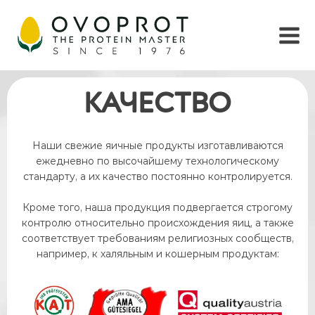
КАЧЕСТВО
Наши свежие яичные продукты изготавливаются
ежедневно по высочайшему технологическому
стандарту, а их качество постоянно контролируется.
Кроме того, наша продукция подвергается строгому
контролю относительно происхождения яиц, а также
соответствует требованиям религиозных сообществ,
например, к халяльным и кошерным продуктам: