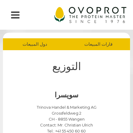
قارات المبيعات
دول المبيعات
التوزيع
سويسرا
Trinova Handel & Marketing AG
Grossfeldweg 2
CH - 8855 Wangen
​Contact: Mr. Christian Ulrich
Tel.: +41 55 450 60 60